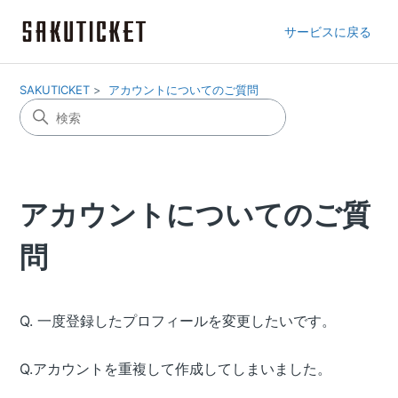
サービスに戻る
SAKUTICKET
アカウントについてのご質問
アカウントについてのご質
問
Q. 一度登録したプロフィールを変更したいです。
Q.アカウントを重複して作成してしまいました。