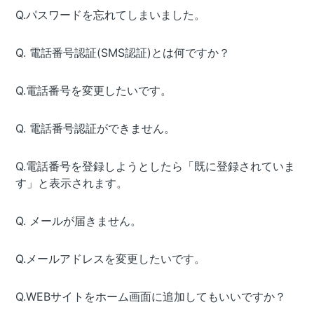
Q.パスワードを忘れてしまいました。
Q. 電話番号認証(SMS認証)とは何ですか？
Q.電話番号を変更したいです。
Q. 電話番号認証ができません。
Q.電話番号を登録しようとしたら「既に登録されていま
す」と表示されます。
Q. メールが届きません。
Q.メールアドレスを変更したいです。
Q.WEBサイトをホーム画面に追加してもいいですか？